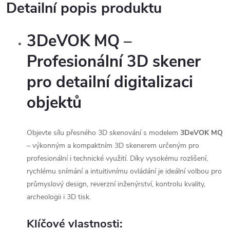
Detailní popis produktu
3DeVOK MQ –
Profesionální 3D skener
pro detailní digitalizaci
objektů
Objevte sílu přesného 3D skenování s modelem
3DeVOK MQ
– výkonným a kompaktním 3D skenerem určeným pro
profesionální i technické využití. Díky vysokému rozlišení,
rychlému snímání a intuitivnímu ovládání je ideální volbou pro
průmyslový design, reverzní inženýrství, kontrolu kvality,
archeologii i 3D tisk.
Klíčové vlastnosti: