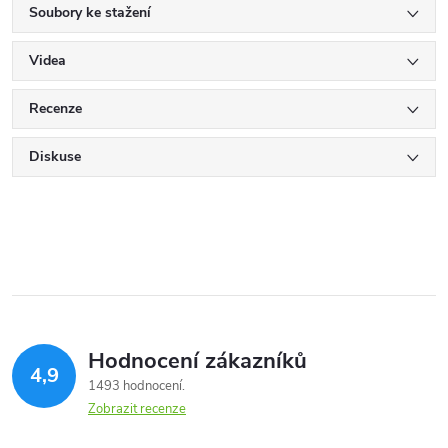
Soubory ke stažení
Videa
Recenze
Diskuse
Hodnocení zákazníků
4,9
1493 hodnocení
Zobrazit recenze