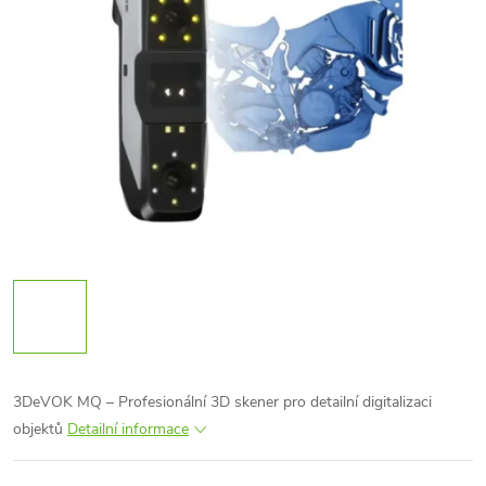
3DeVOK MQ – Profesionální 3D skener pro detailní digitalizaci
objektů
Detailní informace