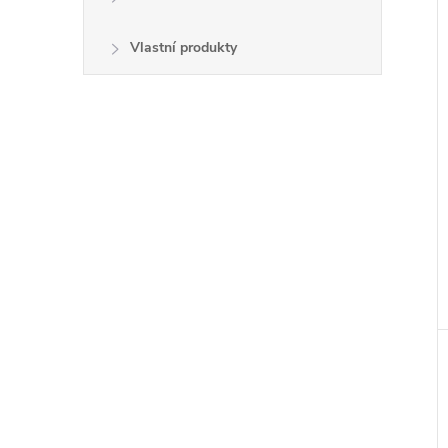
Vlastní produkty