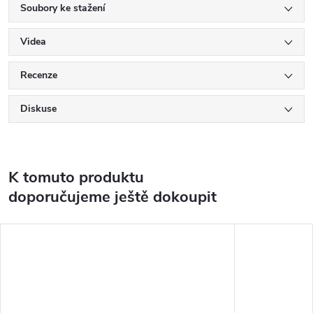
Soubory ke stažení
Videa
Recenze
Diskuse
K tomuto produktu
doporučujeme ještě dokoupit