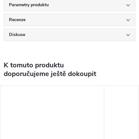
Parametry produktu
Recenze
Diskuse
K tomuto produktu
doporučujeme ještě dokoupit