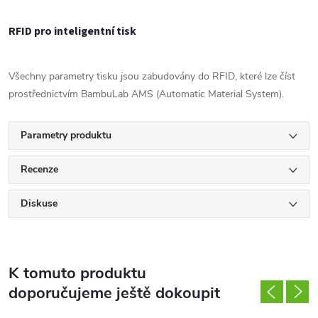
RFID pro inteligentní tisk
Všechny parametry tisku jsou zabudovány do RFID, které lze číst
prostřednictvím BambuLab AMS (Automatic Material System).
Parametry produktu
Recenze
Diskuse
K tomuto produktu
doporučujeme ještě dokoupit