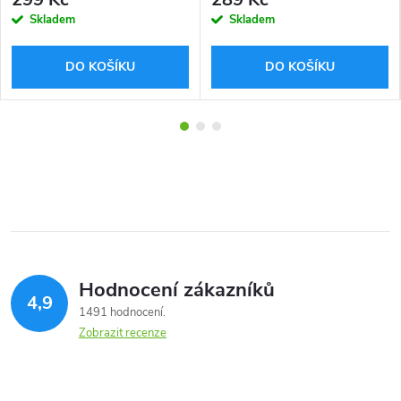
Skladem
Skladem
DO KOŠÍKU
DO KOŠÍKU
Hodnocení zákazníků
4,9
1491 hodnocení
Zobrazit recenze