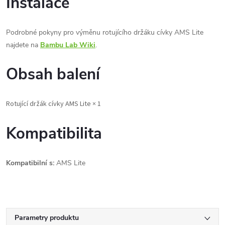
Instalace
Podrobné pokyny pro výměnu rotujícího držáku cívky AMS Lite
najdete na
Bambu Lab Wiki
.
Obsah balení
Rotující držák cívky AMS Lite × 1
Kompatibilita
Kompatibilní s:
AMS Lite
Parametry produktu