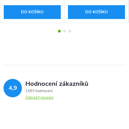
DO KOŠÍKU
DO KOŠÍKU
Hodnocení zákazníků
4,9
1493 hodnocení
Zobrazit recenze