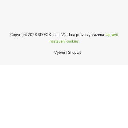
Copyright 2026
3D FOX shop
. Všechna práva vyhrazena.
Upravit
nastavení cookies
Vytvořil Shoptet