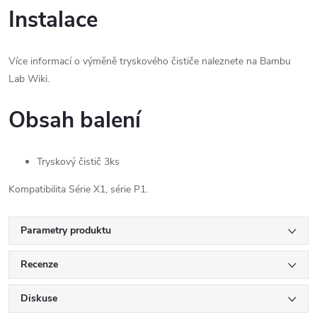
Instalace
Více informací o výměně tryskového čističe naleznete na Bambu
Lab Wiki.
Obsah balení
Tryskový čistič 3ks
Kompatibilita Série X1, série P1.
Parametry produktu
Recenze
Diskuse