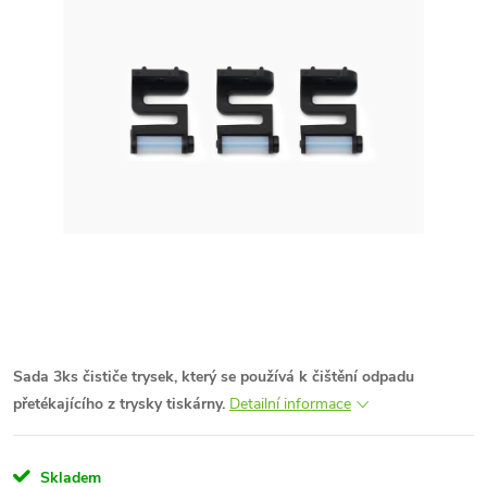
Sada 3ks čističe trysek, který se používá k čištění odpadu
přetékajícího z trysky tiskárny.
Detailní informace
Skladem