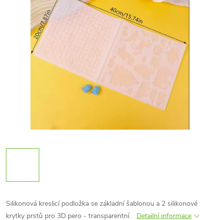
Silikonová kreslicí podložka se základní šablonou a 2 silikonové
krytky prstů pro 3D pero - transparentní.
Detailní informace