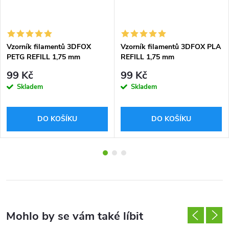
Vzorník filamentů 3DFOX
Vzorník filamentů 3DFOX PLA
PETG REFILL 1,75 mm
REFILL 1,75 mm
99 Kč
99 Kč
Skladem
Skladem
DO KOŠÍKU
DO KOŠÍKU