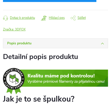
Dotaz k produktu
Hlídací pes
Sdílet
Značka:
3DFOX
Popis produktu
Detailní popis produktu
Jak je to se špulkou?