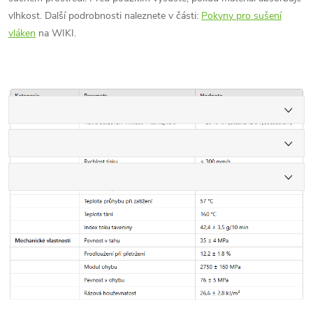
vlhkost. Další podrobnosti naleznete v části:
Pokyny pro sušení
vláken
na WIKI.