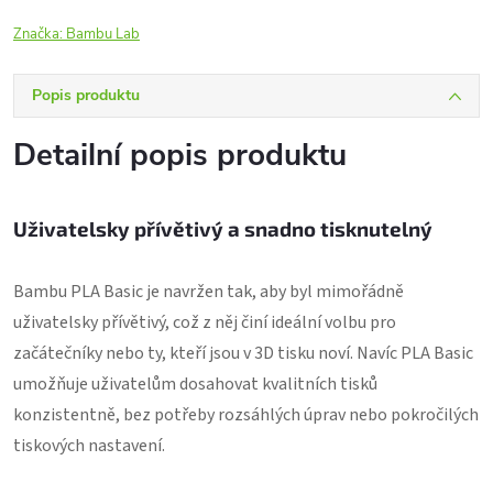
Značka:
Bambu Lab
Popis produktu
Detailní popis produktu
Uživatelsky přívětivý a snadno tisknutelný
Bambu PLA Basic je navržen tak, aby byl mimořádně
uživatelsky přívětivý, což z něj činí ideální volbu pro
začátečníky nebo ty, kteří jsou v 3D tisku noví. Navíc PLA Basic
umožňuje uživatelům dosahovat kvalitních tisků
konzistentně, bez potřeby rozsáhlých úprav nebo pokročilých
tiskových nastavení.