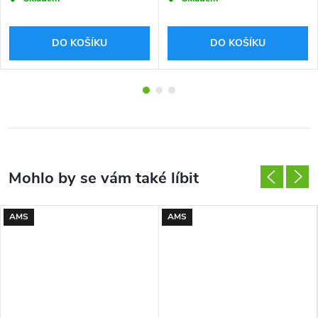
DO KOŠÍKU
DO KOŠÍKU
AMS
AMS