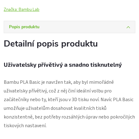
Značka:
Bambu Lab
Popis produktu
Detailní popis produktu
Uživatelsky přívětivý a snadno tisknutelný
Bambu PLA Basic je navržen tak, aby byl mimořádně
uživatelsky přívětivý, což z něj činí ideální volbu pro
začátečníky nebo ty, kteří jsou v 3D tisku noví. Navíc PLA Basic
umožňuje uživatelům dosahovat kvalitních tisků
konzistentně, bez potřeby rozsáhlých úprav nebo pokročilých
tiskových nastavení.