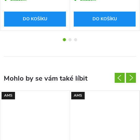
DO KOŠÍKU
DO KOŠÍKU
AMS
AMS