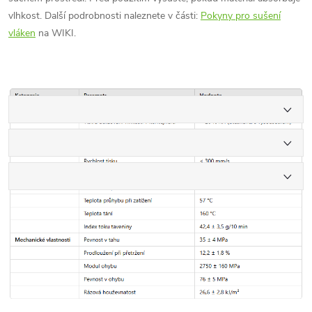
vlhkost. Další podrobnosti naleznete v části:
Pokyny pro sušení
vláken
na WIKI.