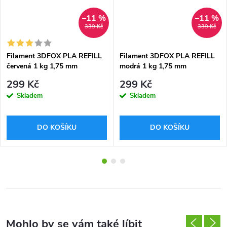
–11 %
–11 %
339 Kč
339 Kč
Filament 3DFOX PLA REFILL
Filament 3DFOX PLA REFILL
červená 1 kg 1,75 mm
modrá 1 kg 1,75 mm
299 Kč
299 Kč
Skladem
Skladem
DO KOŠÍKU
DO KOŠÍKU