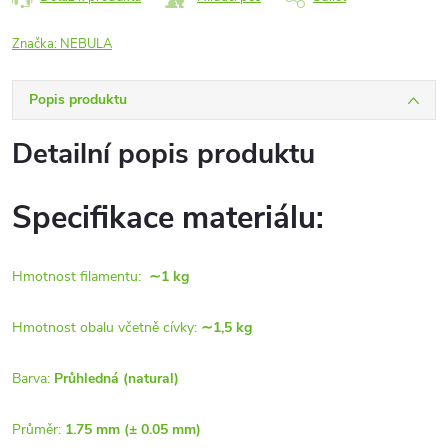
Značka:
NEBULA
Popis produktu
Detailní popis produktu
Specifikace materiálu:
Hmotnost filamentu:
∼1 kg
Hmotnost obalu včetně cívky:
∼1,5 kg
Barva:
Průhledná (natural)
Průměr:
1.75 mm (± 0.05 mm)