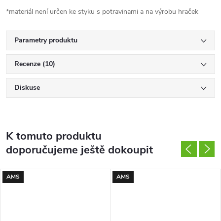
*materiál není určen ke styku s potravinami a na výrobu hraček
Parametry produktu
Recenze (10)
Diskuse
K tomuto produktu
doporučujeme ještě dokoupit
AMS
AMS