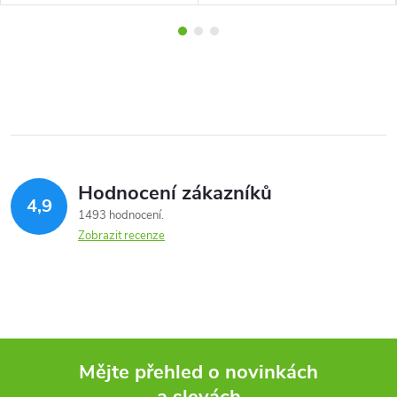
Hodnocení zákazníků
4,9
1493 hodnocení
Zobrazit recenze
Mějte přehled o novinkách