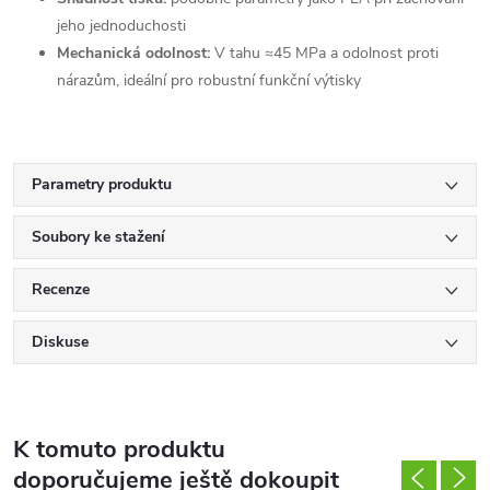
jeho jednoduchosti
Mechanická odolnost:
V tahu ≈45 MPa a odolnost proti
nárazům, ideální pro robustní funkční výtisky
Parametry produktu
Soubory ke stažení
Recenze
Diskuse
K tomuto produktu
doporučujeme ještě dokoupit