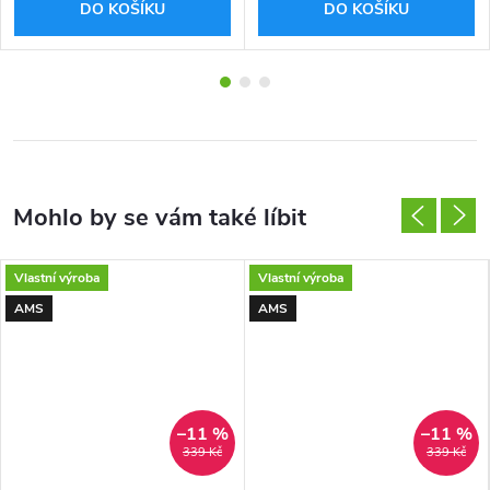
DO KOŠÍKU
DO KOŠÍKU
Vlastní výroba
Vlastní výroba
AMS
AMS
–11 %
–11 %
339 Kč
339 Kč