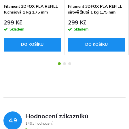
Filament 3DFOX PLA REFILL
Filament 3DFOX PLA REFILL
fuchsiová 1 kg 1,75 mm
sírově žlutá 1 kg 1,75 mm
299 Kč
299 Kč
Skladem
Skladem
DO KOŠÍKU
DO KOŠÍKU
Hodnocení zákazníků
4,9
1493 hodnocení