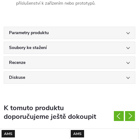
příslušenství k zařízením nebo prototypů.
Parametry produktu
Soubory ke stažení
Recenze
Diskuse
K tomuto produktu
doporučujeme ještě dokoupit
AMS
AMS