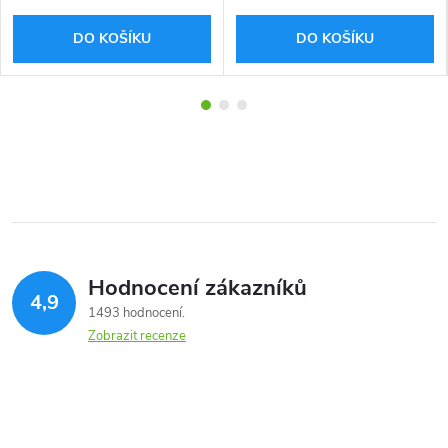
DO KOŠÍKU
DO KOŠÍKU
Hodnocení zákazníků
4,9
1493 hodnocení
Zobrazit recenze