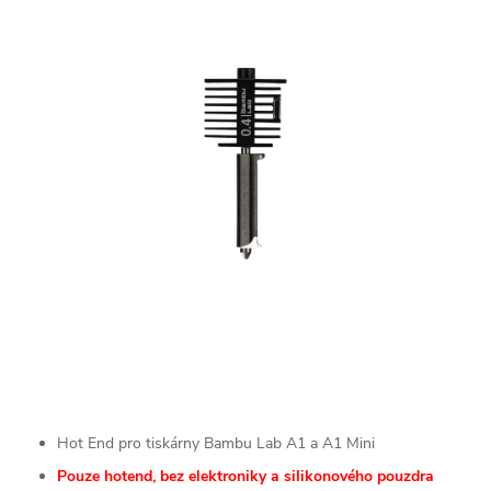
Hot End pro tiskárny Bambu Lab A1 a
A1 Mini
Pouze hotend, bez elektroniky a silikonového pouzdra