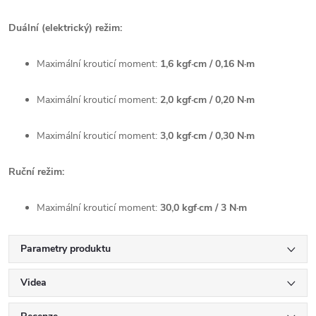
Duální (elektrický) režim:
Maximální krouticí moment:
1,6 kgf·cm / 0,16 N·m
Maximální krouticí moment:
2,0 kgf·cm / 0,20 N·m
Maximální krouticí moment:
3,0 kgf·cm / 0,30 N·m
Ruční režim:
Maximální krouticí moment:
30,0 kgf·cm / 3 N·m
Parametry produktu
Videa