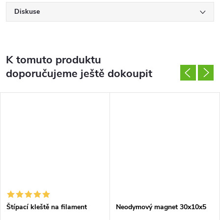
Diskuse
K tomuto produktu
doporučujeme ještě dokoupit
Štípací kleště na filament
Neodymový magnet 30x10x5