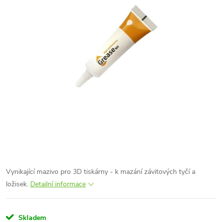
Vynikající mazivo pro 3D tiskárny - k mazání závitových tyčí a
ložisek.
Detailní informace
Skladem