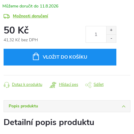
11.8.2026
Možnosti doručení
50 Kč
41,32 Kč bez DPH
Měrná
cena:
VLOŽIT DO KOŠÍKU
Dotaz k produktu
Hlídací pes
Sdílet
Popis produktu
Detailní popis produktu