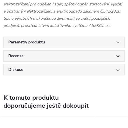
elektrozařízení pro oddělený sběr, zpětný odběr, zpracování, využití
a odstranění elektrozařízení a elektroodpadu zákonem č.542/2020
Sb., o výrobcích s ukončenou životností ve znění pozdějších
předpisů, prostřednictvím kolektivního systému ASEKOL a.s.
Parametry produktu
Recenze
Diskuse
K tomuto produktu
doporučujeme ještě dokoupit