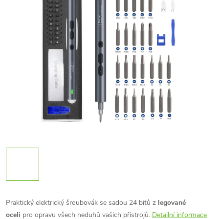
Praktický elektrický šroubovák
se sadou 24 bitů z
legované
oceli
pro opravu všech neduhů vašich přístrojů.
Detailní informace