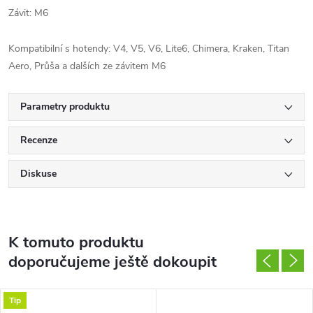
Závit: M6
Kompatibilní s hotendy: V4, V5, V6, Lite6, Chimera, Kraken, Titan
Aero, Průša a dalších ze závitem M6
Parametry produktu
Recenze
Diskuse
K tomuto produktu
doporučujeme ještě dokoupit
Tip