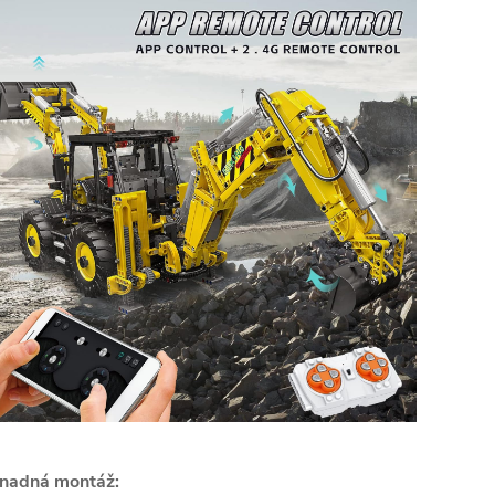
nadná montáž: