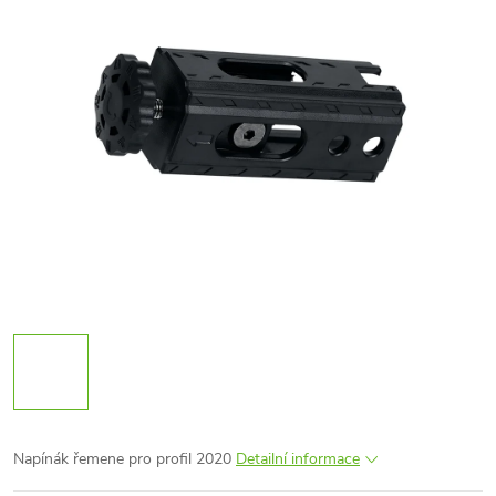
Napínák řemene pro profil 2020
Detailní informace