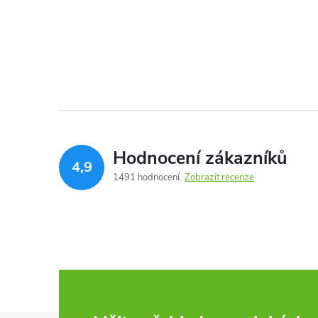
Hodnocení zákazníků
4,9
1491 hodnocení
Zobrazit recenze