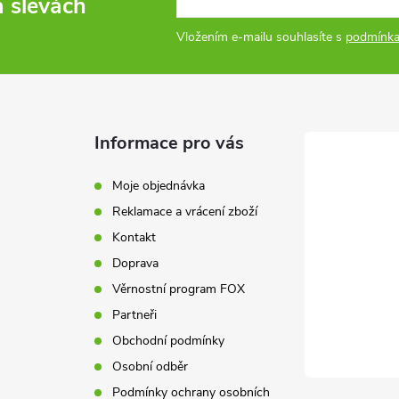
a slevách
Vložením e-mailu souhlasíte s
podmínka
Informace pro vás
Moje objednávka
Reklamace a vrácení zboží
Kontakt
Doprava
Věrnostní program FOX
Partneři
Obchodní podmínky
Osobní odběr
Podmínky ochrany osobních