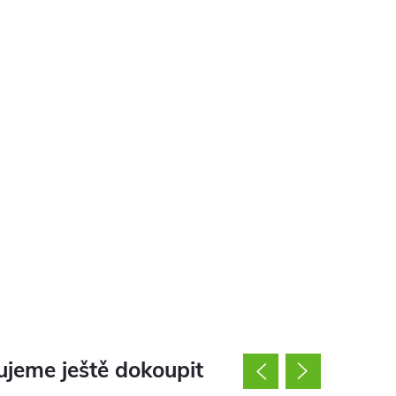
jeme ještě dokoupit