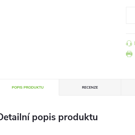
cena
POPIS PRODUKTU
RECENZE
Detailní popis produktu