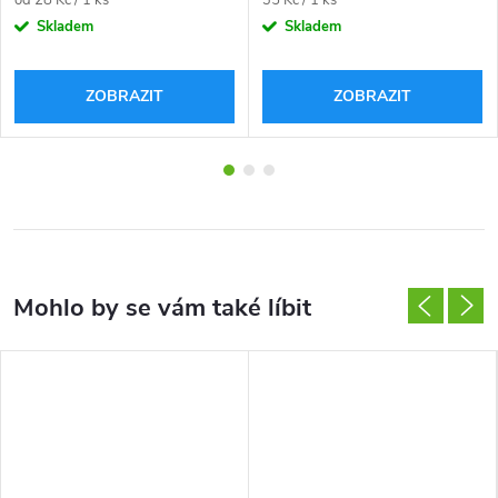
cena:
cena:
Skladem
Skladem
ZOBRAZIT
ZOBRAZIT