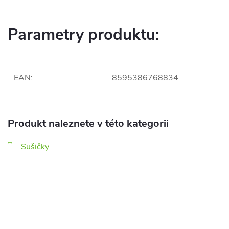
Parametry produktu:
EAN
:
8595386768834
Produkt naleznete v této kategorii
Sušičky