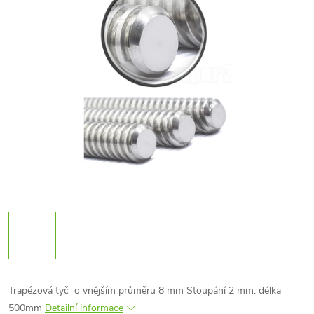
Trapézová tyč o vnějším průměru 8 mm
Stoupání 2 mm: délka
500mm
Detailní informace