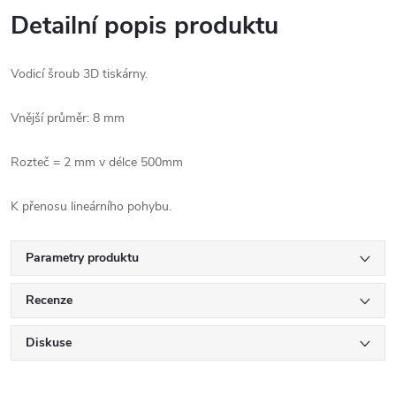
Detailní popis produktu
Vodicí šroub 3D tiskárny.
Vnější průměr: 8 mm
Rozteč = 2 mm v délce 500mm
K přenosu lineárního pohybu.
Parametry produktu
Recenze
Diskuse