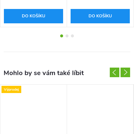
DO KOŠÍKU
DO KOŠÍKU
Výprodej