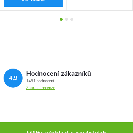
Hodnocení zákazníků
4,9
1491 hodnocení
Zobrazit recenze