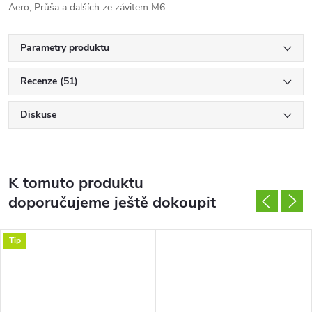
Aero, Průša a dalších ze závitem M6
Parametry produktu
Recenze (51)
Diskuse
K tomuto produktu
doporučujeme ještě dokoupit
Tip