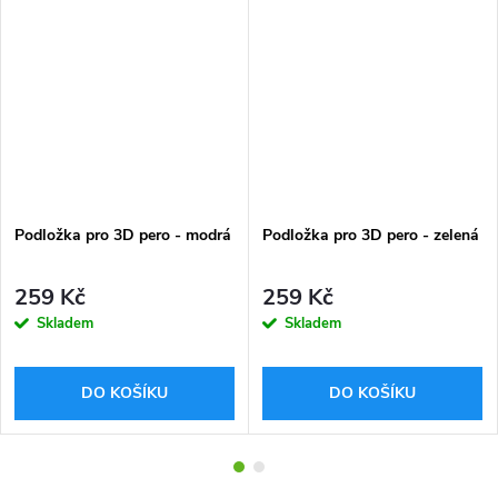
Podložka pro 3D pero - modrá
Podložka pro 3D pero - zelená
259 Kč
259 Kč
Skladem
Skladem
DO KOŠÍKU
DO KOŠÍKU