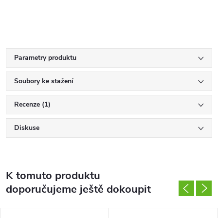
Parametry produktu
Soubory ke stažení
Recenze (1)
Diskuse
K tomuto produktu
doporučujeme ještě dokoupit