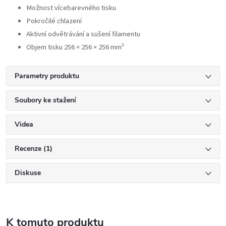
Možnost vícebarevného tisku
Pokročilé chlazení
Aktivní odvětrávání a sušení filamentu
Objem tisku 256 × 256 × 256 mm³
Parametry produktu
Soubory ke stažení
Videa
Recenze (1)
Diskuse
K tomuto produktu