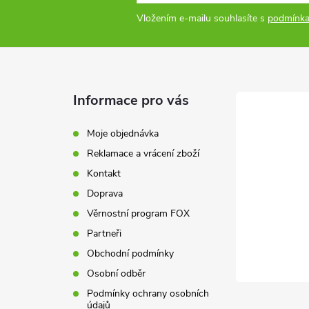
Vložením e-mailu souhlasíte s
podmínka
Informace pro vás
Moje objednávka
Reklamace a vrácení zboží
Kontakt
Doprava
Věrnostní program FOX
Partneři
Obchodní podmínky
Osobní odběr
Podmínky ochrany osobních
údajů