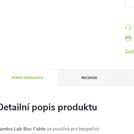
Znač
POPIS PRODUKTU
RECENZE
Detailní popis produktu
ambu Lab Bus Cable
se používá pro bezpečný