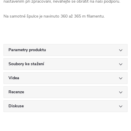
nastavením při zpracování, neváhejte se obrátit na naši podporu.
Na samotné špulce je navinuto 360 až 365 m filamentu.
Parametry produktu
Soubory ke stažení
Videa
Recenze
Diskuse