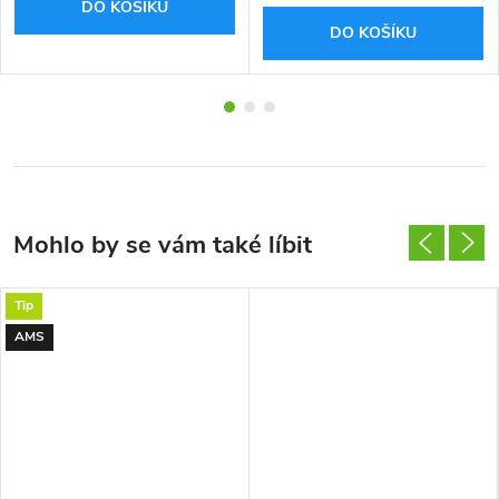
DO KOŠÍKU
DO KOŠÍKU
Tip
AMS