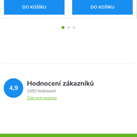
DO KOŠÍKU
DO KOŠÍKU
Hodnocení zákazníků
4,9
1492 hodnocení
Zobrazit recenze