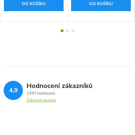
DO KOŠÍKU
DO KOŠÍKU
Hodnocení zákazníků
4,9
1493 hodnocení
Zobrazit recenze