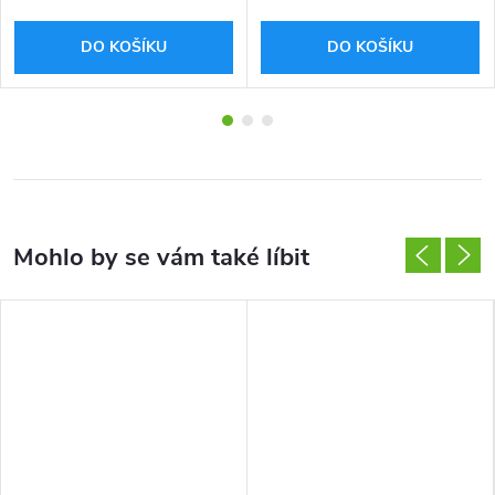
DO KOŠÍKU
DO KOŠÍKU