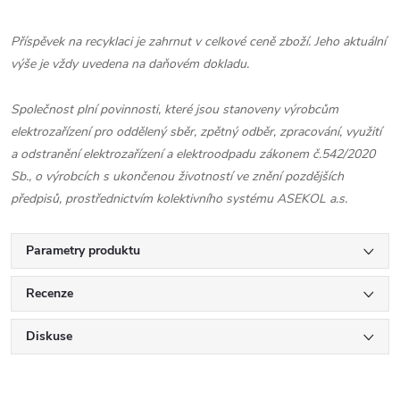
Příspěvek na recyklaci je zahrnut v celkové ceně zboží. Jeho aktuální
výše je vždy uvedena na daňovém dokladu.
Společnost plní povinnosti, které jsou stanoveny výrobcům
elektrozařízení pro oddělený sběr, zpětný odběr, zpracování, využití
a odstranění elektrozařízení a elektroodpadu zákonem č.542/2020
Sb., o výrobcích s ukončenou životností ve znění pozdějších
předpisů, prostřednictvím kolektivního systému ASEKOL a.s.
Parametry produktu
Recenze
Diskuse