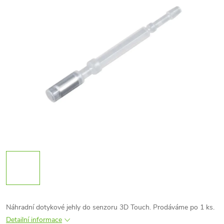
Náhradní dotykové jehly do senzoru 3D Touch.
Prodáváme po 1 ks.
Detailní informace