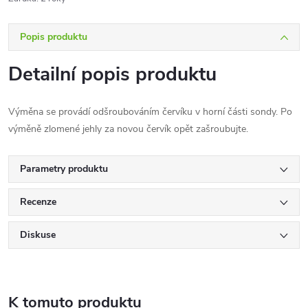
Popis produktu
Detailní popis produktu
Výměna se provádí odšroubováním červíku v horní části sondy. Po
výměně zlomené jehly za novou červík opět zašroubujte.
Parametry produktu
Recenze
Diskuse
K tomuto produktu