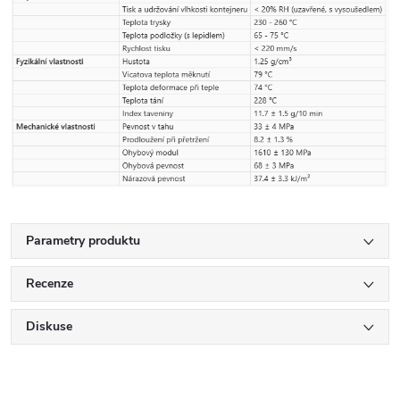
Parametry produktu
Recenze
Diskuse