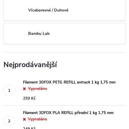
Vícebarevné / Duhové
Bambu Lab
Nejprodávanější
Filament 3DFOX PETG REFILL antracit 1 kg 1,75 mm
Vyprodáno
259 Kč
Filament 3DFOX PLA REFILL přírodní 1 kg 1,75 mm
Vyprodáno