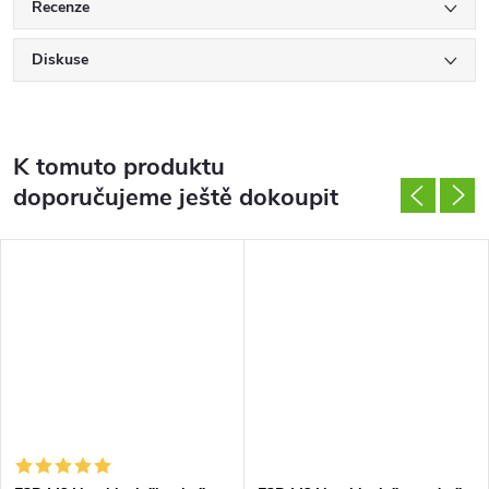
Recenze
Diskuse
K tomuto produktu
doporučujeme ještě dokoupit