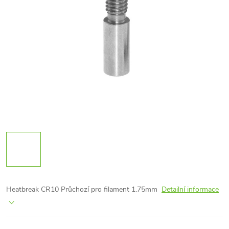
Heatbreak CR10 Průchozí pro filament 1.75mm
Detailní informace