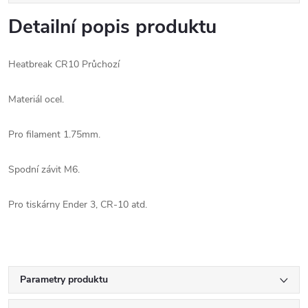
Detailní popis produktu
Heatbreak CR10 Průchozí
Materiál ocel.
Pro filament 1.75mm.
Spodní závit M6.
Pro tiskárny Ender 3, CR-10 atd.
Parametry produktu