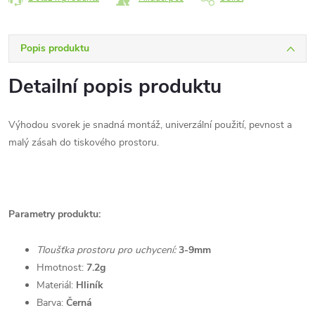
Popis produktu
Detailní popis produktu
Výhodou svorek je snadná montáž, univerzální použití, pevnost a
malý zásah do tiskového prostoru.
Parametry produktu:
Tloušťka prostoru pro uchycení:
3-9mm
Hmotnost:
7.2g
Materiál:
Hliník
Barva:
Černá