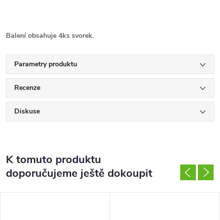
Balení obsahuje 4ks svorek.
Parametry produktu
Recenze
Diskuse
K tomuto produktu
doporučujeme ještě dokoupit