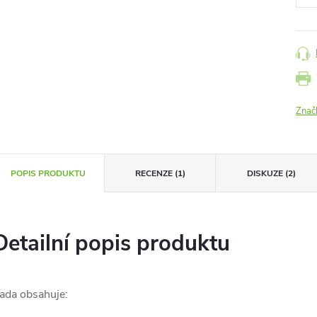
Znač
POPIS PRODUKTU
RECENZE (1)
DISKUZE (2)
Detailní popis produktu
ada obsahuje: