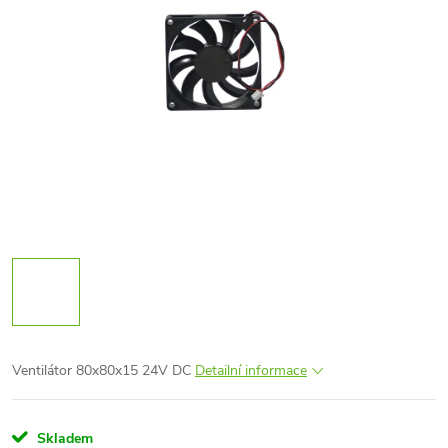
Ventilátor 80x80x15 24V DC
Detailní informace
Skladem