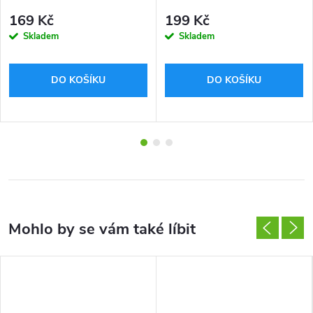
169 Kč
199 Kč
Skladem
Skladem
DO KOŠÍKU
DO KOŠÍKU