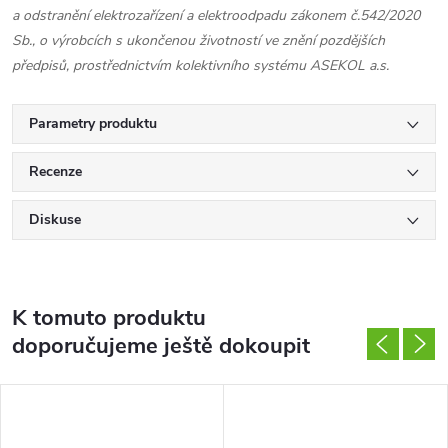
a odstranění elektrozařízení a elektroodpadu zákonem č.542/2020
Sb., o výrobcích s ukončenou životností ve znění pozdějších
předpisů, prostřednictvím kolektivního systému ASEKOL a.s.
Parametry produktu
Recenze
Diskuse
K tomuto produktu
doporučujeme ještě dokoupit