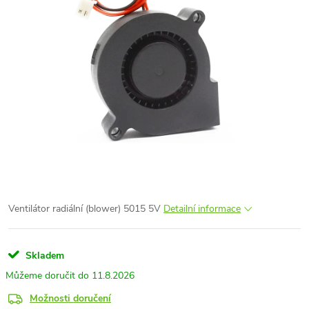
Ventilátor radiální (blower) 5015 5V
Detailní informace
Skladem
11.8.2026
Možnosti doručení