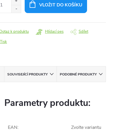
VLOŽIT DO KOŠÍKU
Dotaz k produktu
Hlídací pes
Sdílet
Tisk
SOUVISEJÍCÍ PRODUKTY
PODOBNÉ PRODUKTY
Parametry produktu:
EAN
:
Zvolte variantu