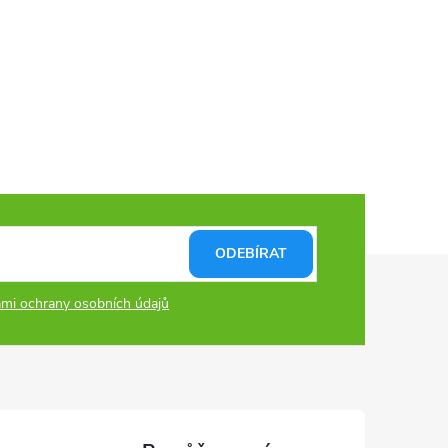
ODEBÍRAT
mi ochrany osobních údajů