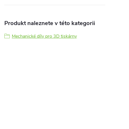
Produkt naleznete v této kategorii
Mechanické díly pro 3D tiskárny